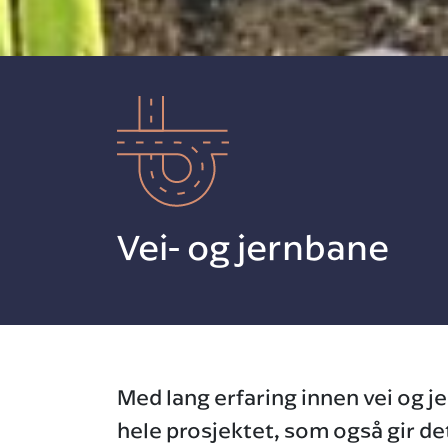
Vei- og jernbane
Med lang erfaring innen vei og 
hele prosjektet, som også gir de