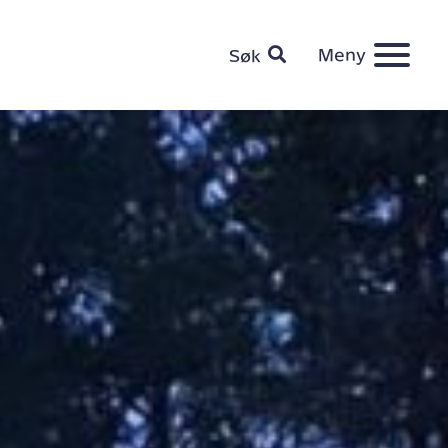
Meny
Søk