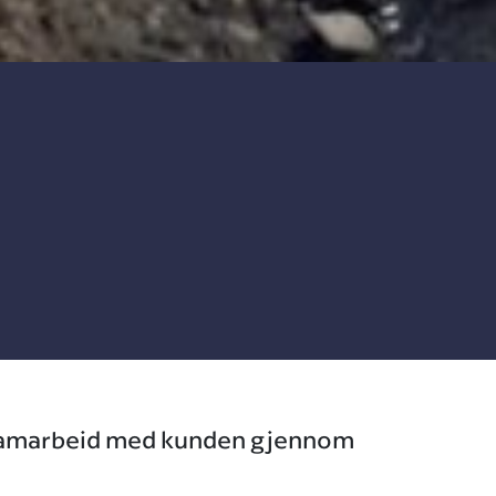
dt samarbeid med kunden gjennom