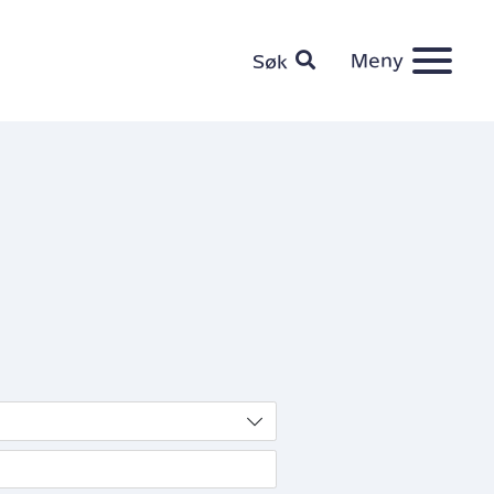
Meny
Søk