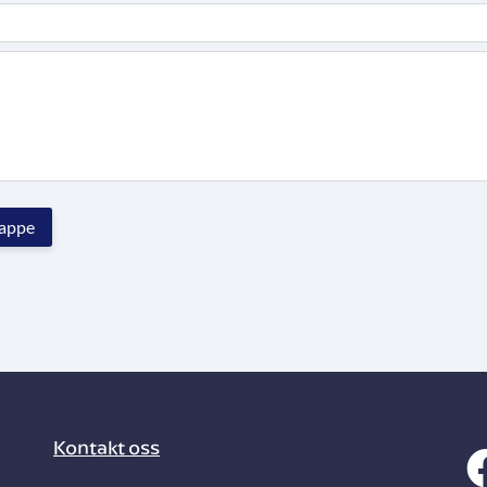
Kontakt oss