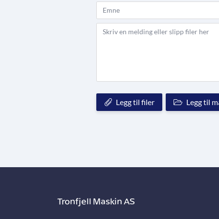
Tronfjell Maskin AS